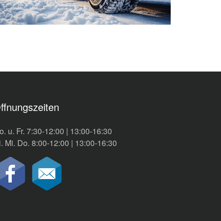
ffnungszeiten
. u. Fr. 7:30-12:00 | 13:00-16:30
. Mi. Do. 8:00-12:00 | 13:00-16:30