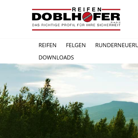
REIFEN
FELGEN
RUNDERNEUER
DOWNLOADS