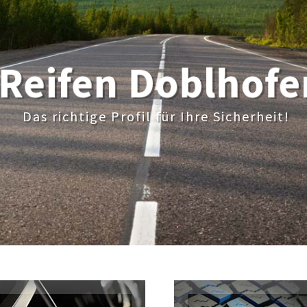
Reifen Doblhofe
Das richtige Profil für Ihre Sicherheit!