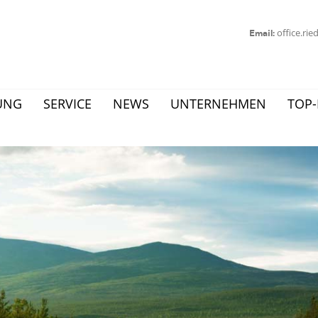
office.ri
Email:
UNG
SERVICE
NEWS
UNTERNEHMEN
TOP-