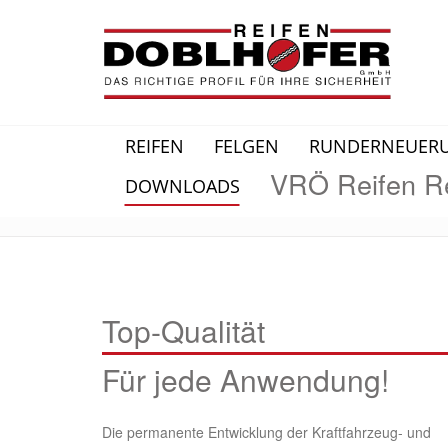
REIFEN
FELGEN
RUNDERNEUER
VRÖ Reifen Re
DOWNLOADS
Top-Qualität
Für jede Anwendung!
Die permanente Entwicklung der Kraftfahrzeug- und