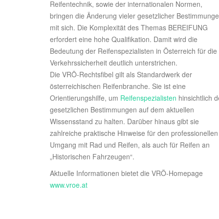
Reifentechnik, sowie der internationalen Normen,
bringen die Änderung vieler gesetzlicher Bestimmung
mit sich. Die Komplexität des Themas BEREIFUNG
erfordert eine hohe Qualifikation. Damit wird die
Bedeutung der Reifenspezialisten in Österreich für die
Verkehrssicherheit deutlich unterstrichen.
Die VRÖ-Rechtsfibel gilt als Standardwerk der
österreichischen Reifenbranche. Sie ist eine
Orientierungshilfe, um
Reifenspezialisten
hinsichtlich d
gesetzlichen Bestimmungen auf dem aktuellen
Wissensstand zu halten. Darüber hinaus gibt sie
zahlreiche praktische Hinweise für den professionellen
Umgang mit Rad und Reifen, als auch für Reifen an
„Historischen Fahrzeugen“.
Aktuelle Informationen bietet die VRÖ-Homepage
www.vroe.at