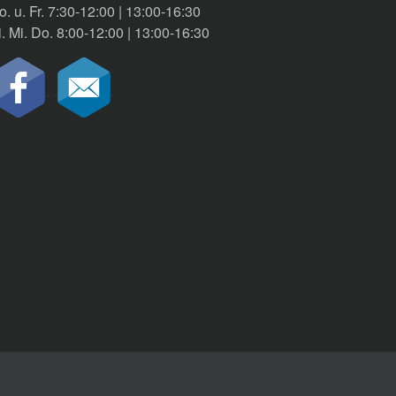
. u. Fr. 7:30-12:00 | 13:00-16:30
. Mi. Do. 8:00-12:00 | 13:00-16:30