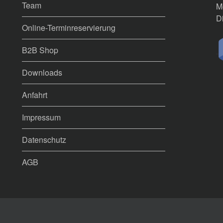
Team
Mo
Di
Online-Terminreservierung
B2B Shop
Downloads
Anfahrt
Impressum
Datenschutz
AGB