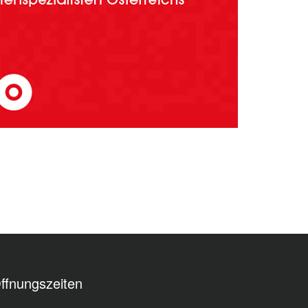
ffnungszeiten