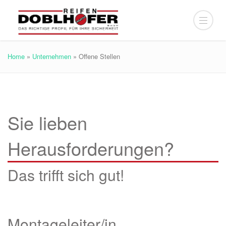
Home
»
Unternehmen
»
Offene Stellen
Sie lieben
Herausforderungen?
Das trifft sich gut!
Montageleiter/in