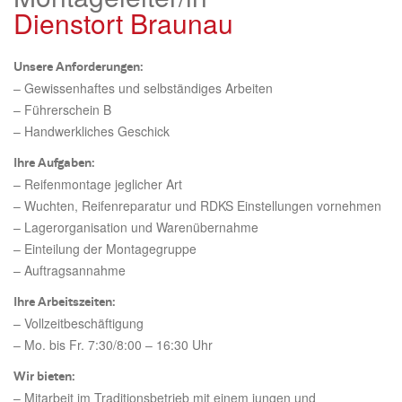
Dienstort Braunau
Unsere Anforderungen:
– Gewissenhaftes und selbständiges Arbeiten
– Führerschein B
– Handwerkliches Geschick
Ihre Aufgaben:
– Reifenmontage jeglicher Art
– Wuchten, Reifenreparatur und RDKS Einstellungen vornehmen
– Lagerorganisation und Warenübernahme
– Einteilung der Montagegruppe
– Auftragsannahme
Ihre Arbeitszeiten:
– Vollzeitbeschäftigung
– Mo. bis Fr. 7:30/8:00 – 16:30 Uhr
Wir bieten:
– Mitarbeit im Traditionsbetrieb mit einem jungen und