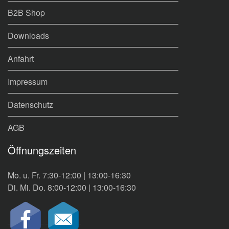
B2B Shop
Downloads
Anfahrt
Impressum
Datenschutz
AGB
Öffnungszeiten
Mo. u. Fr. 7:30-12:00 | 13:00-16:30
Di. Mi. Do. 8:00-12:00 | 13:00-16:30