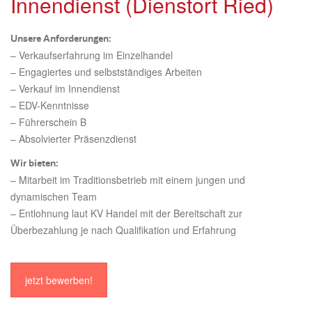
Innendienst (Dienstort Ried)
Unsere Anforderungen:
– Verkaufserfahrung im Einzelhandel
– Engagiertes und selbstständiges Arbeiten
– Verkauf im Innendienst
– EDV-Kenntnisse
– Führerschein B
– Absolvierter Präsenzdienst
Wir bieten:
– Mitarbeit im Traditionsbetrieb mit einem jungen und
dynamischen Team
– Entlohnung laut KV Handel mit der Bereitschaft zur
Überbezahlung je nach Qualifikation und Erfahrung
jetzt bewerben!