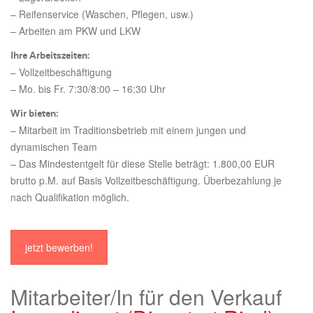
– Reifenservice (Waschen, Pflegen, usw.)
– Arbeiten am PKW und LKW
Ihre Arbeitszeiten:
– Vollzeitbeschäftigung
– Mo. bis Fr. 7:30/8:00 – 16:30 Uhr
Wir bieten:
– Mitarbeit im Traditionsbetrieb mit einem jungen und
dynamischen Team
– Das Mindestentgelt für diese Stelle beträgt: 1.800,00 EUR
brutto p.M. auf Basis Vollzeitbeschäftigung. Überbezahlung je
nach Qualifikation möglich.
jetzt bewerben!
Mitarbeiter/In für den Verkauf