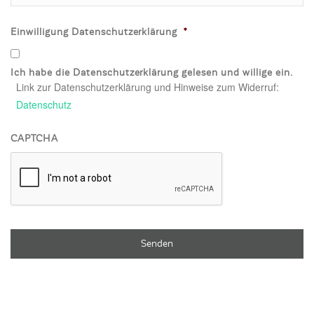
Einwilligung Datenschutzerklärung
*
Ich habe die Datenschutzerklärung gelesen und willige ein.
Link zur Datenschutzerklärung und Hinweise zum Widerruf:
Datenschutz
CAPTCHA