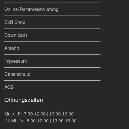
Online-Terminreservierung
B2B Shop
Downloads
Anfahrt
Impressum
Datenschutz
AGB
Öffnungszeiten
Mo. u. Fr. 7:30-12:00 | 13:00-16:30
Di. Mi. Do. 8:00-12:00 | 13:00-16:30