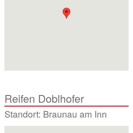
Reifen Doblhofer
Standort: Braunau am Inn