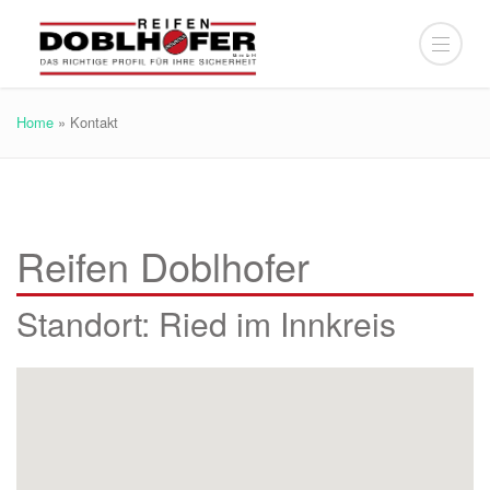
Home
»
Kontakt
Reifen Doblhofer
Standort: Ried im Innkreis