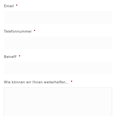
Email
*
Telefonnummer
*
Betreff
*
Wie können wir Ihnen weiterhelfen...
*